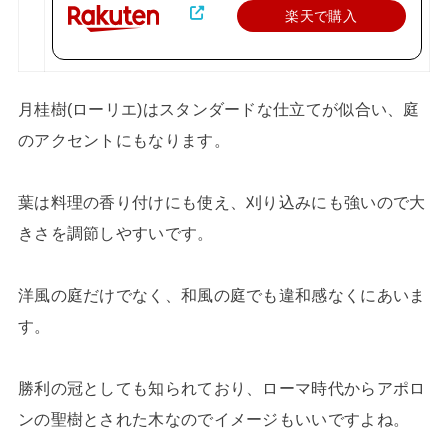
楽天で購入
月桂樹(ローリエ)はスタンダードな仕立てが似合い、庭
のアクセントにもなります。
葉は料理の香り付けにも使え、刈り込みにも強いので大
きさを調節しやすいです。
洋風の庭だけでなく、和風の庭でも違和感なくにあいま
す。
勝利の冠としても知られており、ローマ時代からアポロ
ンの聖樹とされた木なのでイメージもいいですよね。