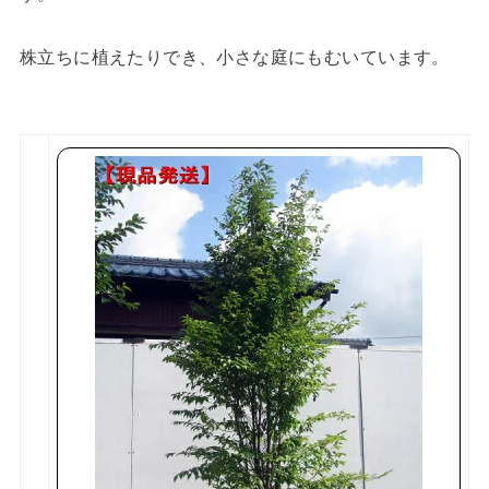
株立ちに植えたりでき、小さな庭にもむいています。