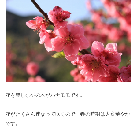
花を楽しむ桃の木がハナモモです。
花がたくさん連なって咲くので、春の時期は大変華やか
です。