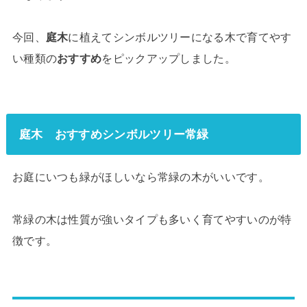
今回、
庭木
に植えてシンボルツリーになる木で育てやす
い種類の
おすすめ
をピックアップしました。
庭木 おすすめシンボルツリー常緑
お庭にいつも緑がほしいなら常緑の木がいいです。
常緑の木は性質が強いタイプも多いく育てやすいのが特
徴です。