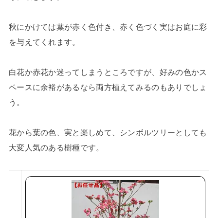
秋にかけては葉が赤く色付き、赤く色づく実はお庭に彩
を与えてくれます。
白花か赤花か迷ってしまうところですが、好みの色かス
ペースに余裕があるなら両方植えてみるのもありでしょ
う。
花から葉の色、実と楽しめて、シンボルツリーとしても
大変人気のある樹種です。