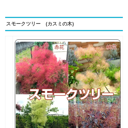
スモークツリー (カスミの木)