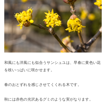
和風にも洋風にも似合うサンシュユは、早春に黄色い花
を枝いっぱいに咲かせます。
春のおとずれを感じさせてくくれる木です。
秋には赤色の光沢あるグミのような実がなります。