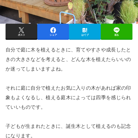
ポスト
シェア
はてブ
送る
自分で庭に木を植えるときに、育てやすさや成長したと
きの大きさなどを考えると、どんな木を植えたらいいの
か迷ってしまいますよね。
それに庭に自分で植えたお気に入りの木があれば家の印
象もよくなるし、植える庭木によっては四季を感じられ
ていいものです。
子どもが生まれたときに、誕生木として植えるのも記念
になります。