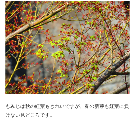
もみじは秋の紅葉もきれいですが、春の新芽も紅葉に負
けない見どころです。