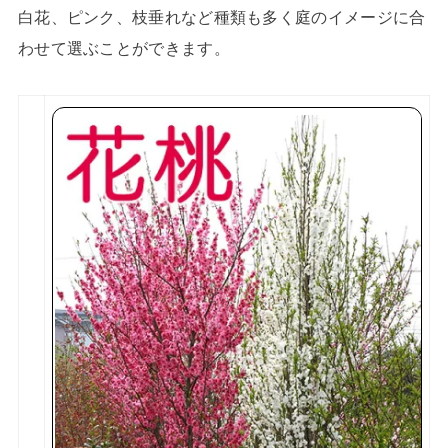
白花、ピンク、枝垂れなど種類も多く庭のイメージに合
わせて選ぶことができます。