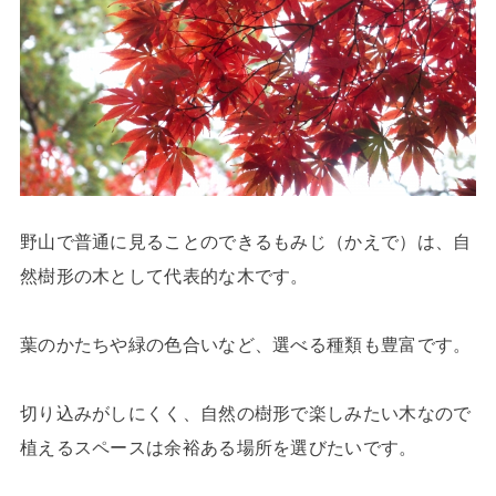
野山で普通に見ることのできるもみじ（かえで）は、自
然樹形の木として代表的な木です。
葉のかたちや緑の色合いなど、選べる種類も豊富です。
切り込みがしにくく、自然の樹形で楽しみたい木なので
植えるスペースは余裕ある場所を選びたいです。