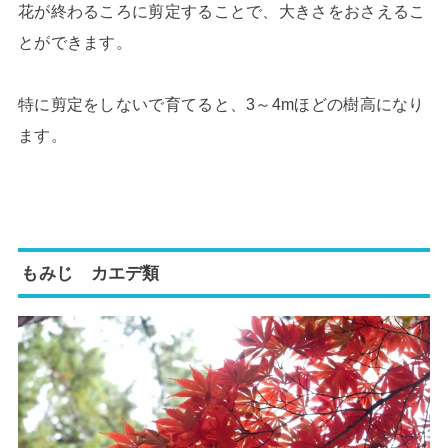
花が終わるころに剪定することで、大きさをおさえるこ
とができます。
特に剪定をしないで育てると、3～4mほどの樹高になり
ます。
もみじ カエデ類