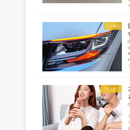
カー用品
バラエティ