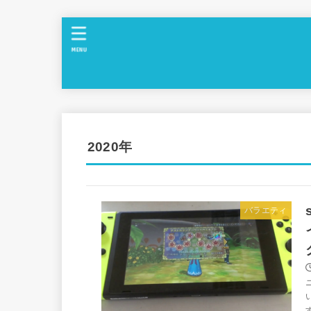
MENU
2020年
バラエティ